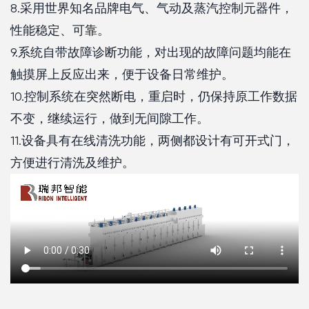
8.采用世界知名品牌电气、气动及蒸汽控制元器件，
性能稳定、可靠。
9.系统自带故障诊断功能，对出现的故障问题均能在
触摸屏上反应出来，便于设备日常维护。
10.控制系统在突然断电，重启时，仍保持原工作数据
不变，继续运行，做到无间隙工作。
11.设备具有在线清洗功能，两侧都设计有可开式门，
方便进行清洗及维护。