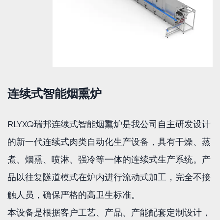
连续式智能烟熏炉
RLYXQ瑞邦连续式智能烟熏炉是我公司自主研发设计
的新一代连续式肉类自动化生产设备，具有干燥、蒸
煮、烟熏、喷淋、强冷等一体的连续式生产系统。产
品以往复隧道模式在炉内进行流动式加工，完全不接
触人员，确保严格的高卫生标准。
本设备是根据客户工艺、产品、产能配套定制设计，