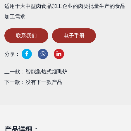
适用于大中型肉食品加工企业的肉类批量生产的食品
加工需求。
联系我们
电子手册
分享：
上一款：智能集热式烟熏炉
下一款：没有下一款产品
产品详细：