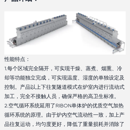
性能特点：
1.每个区域完全隔开，可实现干燥、蒸煮、烟熏、冷
却等功能独立完成，可实现温度、湿度的单独设定及
控制。产品以上下往复隧道模式在炉室内进行流动式
加工，完全不接触人员，确保严格的高卫生标准。
2.空气循环系统延用了RIBON单体炉的优质空气加热
循环系统的原理。由于炉内空气流动性一致，加上产
品往复运动，均匀度更好，降低了重量损耗并消除了