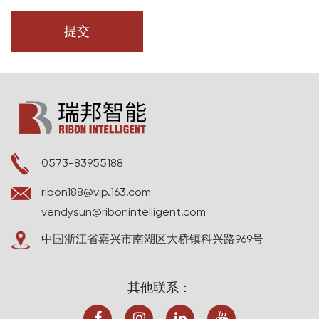
0573-83955188
ribon188@vip.163.com
vendysun@ribonintelligent.com
中国浙江省嘉兴市南湖区大桥镇科兴路969号
其他联系：