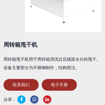
周转箱甩干机
周转箱甩干机用于周转箱清洗过后残留水分的甩干。
设备主要部分为不锈钢制作，结构简洁。
联系我们
电子手册
分享：