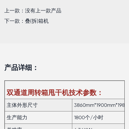
上一款：没有上一款产品
下一款：叠(拆)箱机
产品详细：
双通道周转箱甩干机技术参数：
主体外形尺寸
3860mm*1900mm*198
生产能力
1800个/小时