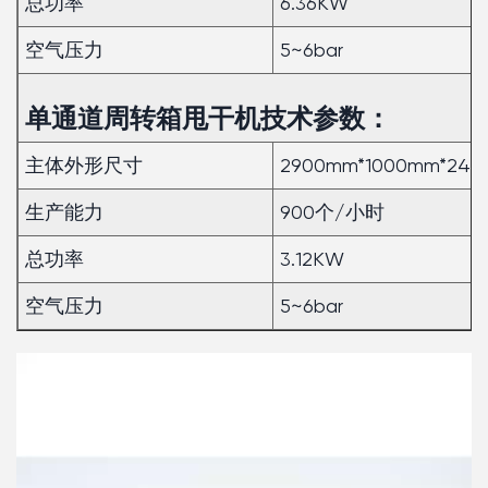
总功率
6.36KW
空气压力
5~6bar
单通道周转箱甩干机技术参数：
主体外形尺寸
2900mm*1000mm*24
生产能力
900个/小时
总功率
3.12KW
空气压力
5~6bar