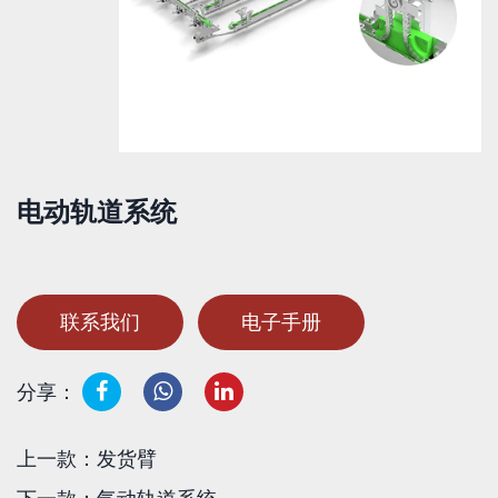
电动轨道系统
联系我们
电子手册
分享：
上一款：发货臂