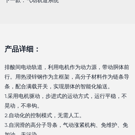
下一款：气动轨道系统
产品详细：
排酸间电动轨道，利用电机作为动力源，带动胴体前
行。用热浸锌钢作为主框架，高分子材料作为链条导
条，配合满载开关，实现朋体的智能化输送。
1.采用电机驱动，步进式的运动方式，运行平稳，不
晃动，不串钩。
2.自动化的控制模式，无需人工。
3.自润滑的高分子导条，气动涨紧机构、免维护、免
加油、无污染。