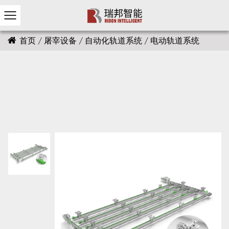
首页
/
屠宰设备
/
自动化轨道系统
/
电动轨道系统