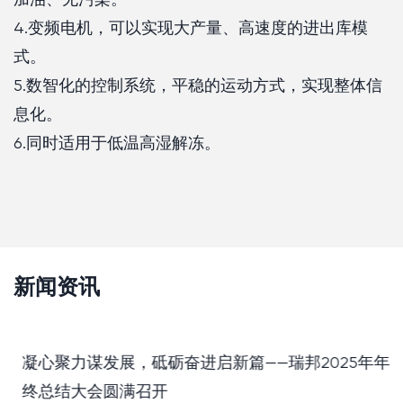
4.变频电机，可以实现大产量、高速度的进出库模
式。
5.数智化的控制系统，平稳的运动方式，实现整体信
息化。
6.同时适用于低温高湿解冻。
新闻资讯
凝心聚力谋发展，砥砺奋进启新篇——瑞邦2025年年
终总结大会圆满召开