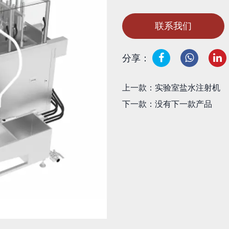
联系我们
分享：
上一款：实验室盐水注射机
下一款：没有下一款产品