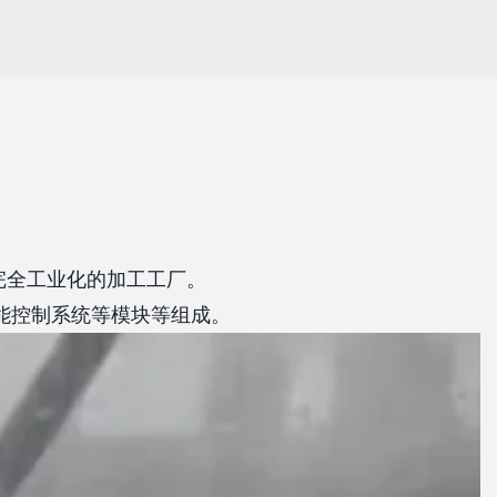
完全工业化的加工工厂。
能控制系统等模块等组成。