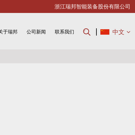
浙江瑞邦智能装备股份有限公司
中文
关于瑞邦
公司新闻
联系我们