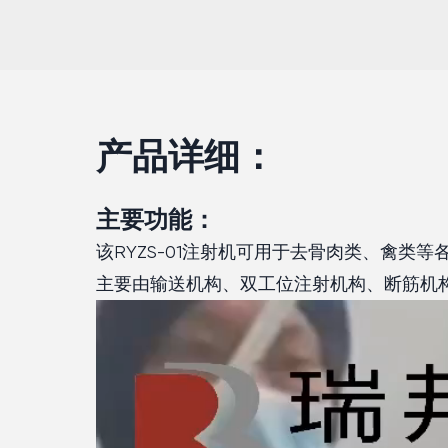
产品详细：
主要功能：
该RYZS-01注射机可用于去骨肉类、禽
主要由输送机构、双工位注射机构、断筋机