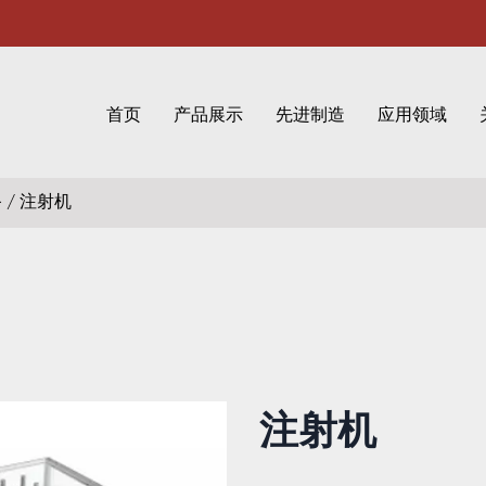
首页
产品展示
先进制造
应用领域
备
/
注射机
注射机