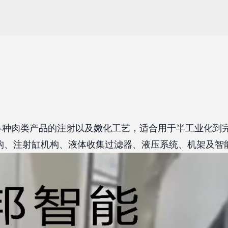
类等各种肉类产品的注射以及嫩化工艺，适合用于半工业化到
构、注射缸机构、液体收集过滤器、液压系统、机架及智