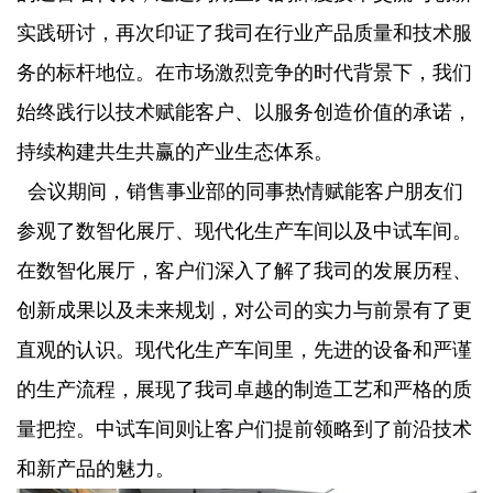
实践研讨，再次印证了我司在行业产品质量和技术服
务的标杆地位。在市场激烈竞争的时代背景下，我们
始终践行以技术赋能客户、以服务创造价值的承诺，
持续构建共生共赢的产业生态体系。
会议期间，销售事业部的同事热情赋能客户朋友们
参观了数智化展厅、现代化生产车间以及中试车间。
在数智化展厅，客户们深入了解了我司的发展历程、
创新成果以及未来规划，对公司的实力与前景有了更
直观的认识。现代化生产车间里，先进的设备和严谨
的生产流程，展现了我司卓越的制造工艺和严格的质
量把控。中试车间则让客户们提前领略到了前沿技术
和新产品的魅力。